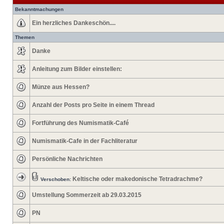
Bekanntmachungen
Ein herzliches Dankeschön....
Themen
Danke
Anleitung zum Bilder einstellen:
Münze aus Hessen?
Anzahl der Posts pro Seite in einem Thread
Fortführung des Numismatik-Café
Numismatik-Cafe in der Fachliteratur
Persönliche Nachrichten
Keltische oder makedonische Tetradrachme?
Verschoben:
Umstellung Sommerzeit ab 29.03.2015
PN