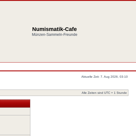
Numismatik-Cafe
Münzen-Sammeln-Freunde
Aktuelle Zeit: 7. Aug 2026, 03:10
Alle Zeiten sind UTC + 1 Stunde