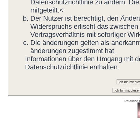
Datenschutzrichtlinie zu ändern. Di
mitgeteilt.<
Der Nutzer ist berechtigt, den Ände
Widerspruchs erlischt das zwische
Vertragsverhältnis mit sofortiger Wir
Die änderungen gelten als anerkannt
änderungen zugestimmt hat.
Informationen über den Umgang mit de
Datenschutzrichtlinie enthalten.
Deutsche 