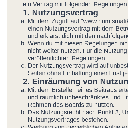
ein Vertrag mit folgenden Regelungen
1. Nutzungsvertrag
Mit dem Zugriff auf "www.numismatik
einen Nutzungsvertrag mit dem Betre
und erklärst dich mit den nachfolg
Wenn du mit diesen Regelungen nicht
nicht weiter nutzen. Für die Nutzung
veröffentlichten Regelungen.
Der Nutzungsvertrag wird auf unbes
Seiten ohne Einhaltung einer Frist j
2. Einräumung von Nutzu
Mit dem Erstellen eines Beitrags erte
und räumlich unbeschränktes und une
Rahmen des Boards zu nutzen.
Das Nutzungsrecht nach Punkt 2, Un
Nutzungsvertrages bestehen.
Werbung von gewerblichen Anbietern 