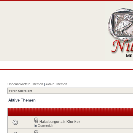
Unbeantwortete Themen
|
Aktive Themen
Foren-Übersicht
Aktive Themen
Habsburger als Kleriker
in
Österreich