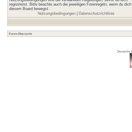
registrierst. Bitte beachte auch die jeweiligen Forenregeln, wenn du dich
diesem Board bewegst.
Nutzungsbedingungen
|
Datenschutzrichtlinie
Foren-Übersicht
Deutsche 