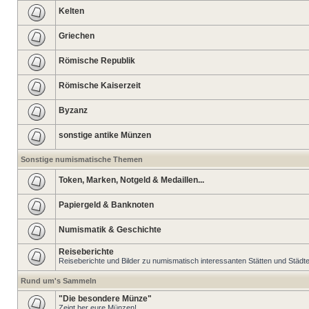
Kelten
Griechen
Römische Republik
Römische Kaiserzeit
Byzanz
sonstige antike Münzen
Sonstige numismatische Themen
Token, Marken, Notgeld & Medaillen...
Papiergeld & Banknoten
Numismatik & Geschichte
Reiseberichte
Reiseberichte und Bilder zu numismatisch interessanten Stätten und Städt
Rund um's Sammeln
"Die besondere Münze"
Zeigt her eure Münzen!