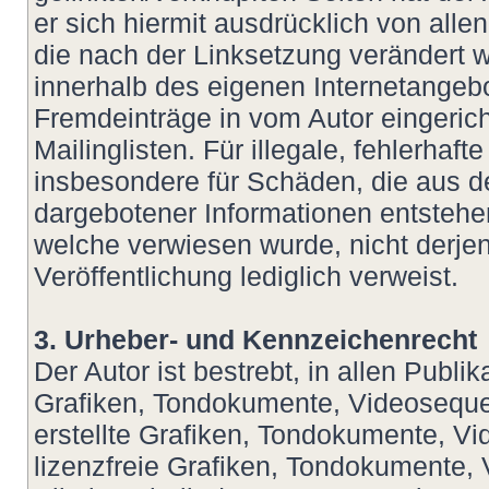
er sich hiermit ausdrücklich von allen
die nach der Linksetzung verändert wu
innerhalb des eigenen Internetangeb
Fremdeinträge in vom Autor eingeric
Mailinglisten. Für illegale, fehlerhaf
insbesondere für Schäden, die aus d
dargebotener Informationen entstehen,
welche verwiesen wurde, nicht derjeni
Veröffentlichung lediglich verweist.
3. Urheber- und Kennzeichenrecht
Der Autor ist bestrebt, in allen Publ
Grafiken, Tondokumente, Videoseque
erstellte Grafiken, Tondokumente, V
lizenzfreie Grafiken, Tondokumente,