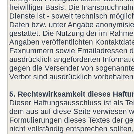
freiwilliger Basis. Die Inanspruchn
Dienste ist - soweit technisch mögl
Daten bzw. unter Angabe anonymisie
gestattet. Die Nutzung der im Rahm
Angaben veröffentlichten Kontaktdate
Faxnummern sowie Emailadressen dur
ausdrücklich angeforderten Informatio
gegen die Versender von sogenannte
Verbot sind ausdrücklich vorbehalten
5. Rechtswirksamkeit dieses Haft
Dieser Haftungsausschluss ist als Te
dem aus auf diese Seite verwiesen wu
Formulierungen dieses Textes der ge
nicht vollständig entsprechen sollte