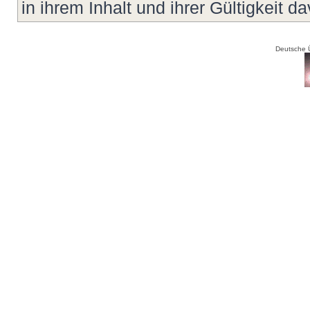
in ihrem Inhalt und ihrer Gültigkeit d
Deutsche 