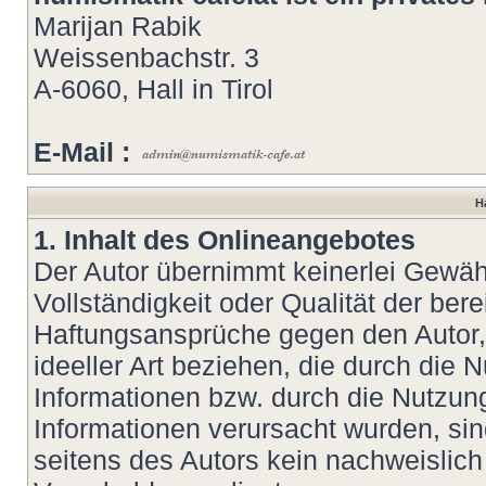
Marijan Rabik
Weissenbachstr. 3
A-6060, Hall in Tirol
E-Mail :
H
1. Inhalt des Onlineangebotes
Der Autor übernimmt keinerlei Gewähr 
Vollständigkeit oder Qualität der bere
Haftungsansprüche gegen den Autor, 
ideeller Art beziehen, die durch die
Informationen bzw. durch die Nutzung
Informationen verursacht wurden, si
seitens des Autors kein nachweislich