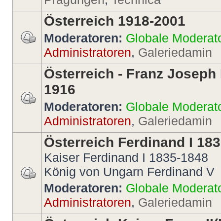
Österreich 1918-2001
Moderatoren:
Globale Moderat
Administratoren
,
Galeriedamin
Österreich - Franz Joseph 
1916
Moderatoren:
Globale Moderat
Administratoren
,
Galeriedamin
Österreich Ferdinand I 18
Kaiser Ferdinand I 1835-1848
König von Ungarn Ferdinand V
Moderatoren:
Globale Moderat
Administratoren
,
Galeriedamin