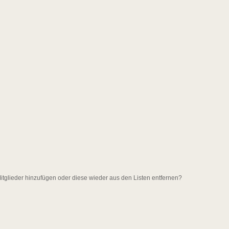
 Mitglieder hinzufügen oder diese wieder aus den Listen entfernen?