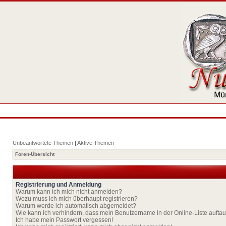
Unbeantwortete Themen
|
Aktive Themen
Foren-Übersicht
Registrierung und Anmeldung
Warum kann ich mich nicht anmelden?
Wozu muss ich mich überhaupt registrieren?
Warum werde ich automatisch abgemeldet?
Wie kann ich verhindern, dass mein Benutzername in der Online-Liste aufta
Ich habe mein Passwort vergessen!