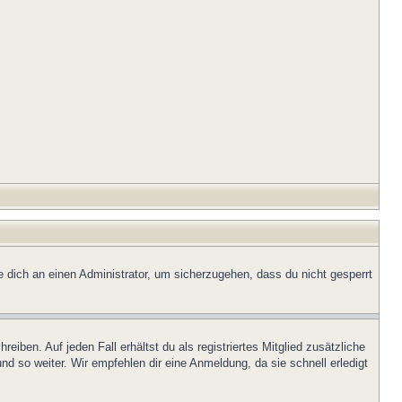
e dich an einen Administrator, um sicherzugehen, dass du nicht gesperrt
iben. Auf jeden Fall erhältst du als registriertes Mitglied zusätzliche
nd so weiter. Wir empfehlen dir eine Anmeldung, da sie schnell erledigt