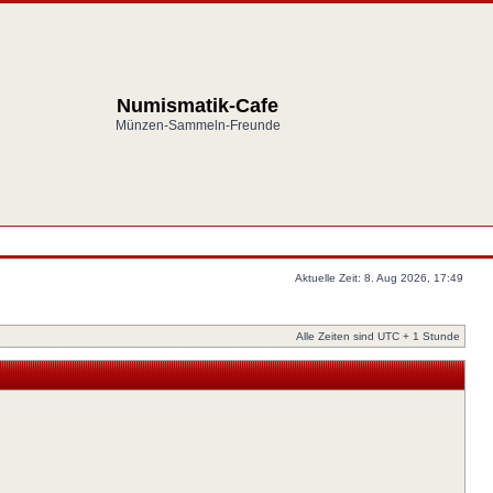
Numismatik-Cafe
Münzen-Sammeln-Freunde
Aktuelle Zeit: 8. Aug 2026, 17:49
Alle Zeiten sind UTC + 1 Stunde