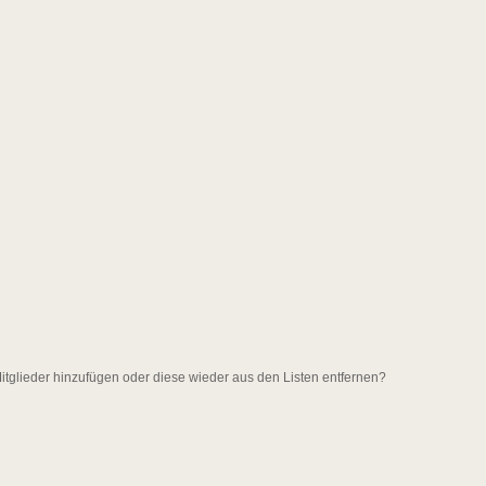
 Mitglieder hinzufügen oder diese wieder aus den Listen entfernen?