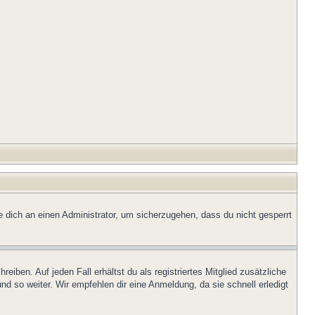
e dich an einen Administrator, um sicherzugehen, dass du nicht gesperrt
iben. Auf jeden Fall erhältst du als registriertes Mitglied zusätzliche
nd so weiter. Wir empfehlen dir eine Anmeldung, da sie schnell erledigt