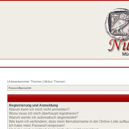
Unbeantwortete Themen
|
Aktive Themen
Foren-Übersicht
Registrierung und Anmeldung
Warum kann ich mich nicht anmelden?
Wozu muss ich mich überhaupt registrieren?
Warum werde ich automatisch abgemeldet?
Wie kann ich verhindern, dass mein Benutzername in der Online-Liste aufta
Ich habe mein Passwort vergessen!