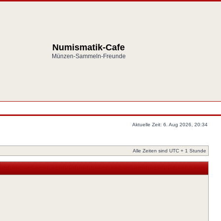
Numismatik-Cafe
Münzen-Sammeln-Freunde
Aktuelle Zeit: 6. Aug 2026, 20:34
Alle Zeiten sind UTC + 1 Stunde